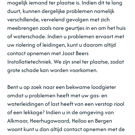
mogelijk iemand ter plaatse is. Indien dit te lang
duurt, kunnen dergelijke problemen namelijk
verschillende, vervelend gevolgen met zich
meebrengen zoals nare geurtjes in en om het huis
of waterschade. Indien u problemen ervaart met
uw riolering of leidingen, kunt u daarom altijd
contact opnemen met Joost Beers
Installatietechniek. We zijn snel ter plaatse, zodat
grote schade kan worden voorkomen.
Bent u op zoek naar een bekwame loodgieter
omdat u problemen heeft met uw gas- en
waterleidingen of last heeft van een verstop riool
of een lekkage? Indien u in de omgeving van
Alkmaar, Heerhugowaard, Heiloo en Bergen
woont kunt u dan altijd contact opnemen met de