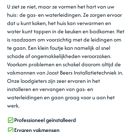
U ziet ze niet, maar ze vormen het hart van uw
huis: de gas- en waterleidingen. Ze zorgen ervoor
dat u kunt koken, het huis kan verwarmen en
water kunt tappen in de keuken en badkamer. Het
is raadzaam om voorzichtig met de leidingen om
te gaan. Een klein foutje kan namelijk al snel
schade of ongemakkelijkheden veroorzaken.
Voorkom problemen en schakel daarom altijd de
vakmannen van Joost Beers Installatietechniek in.
Onze loodgieters zijn zeer ervaren in het
installeren en vervangen van gas- en
waterleidingen en gaan graag voor u aan het
werk.
Professioneel geïnstalleerd
Ervaren vakmensen