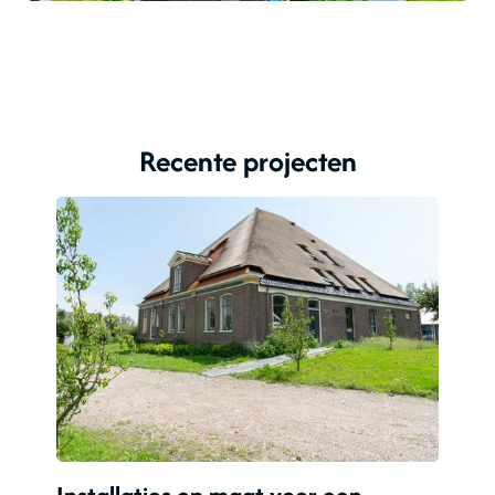
Recente projecten