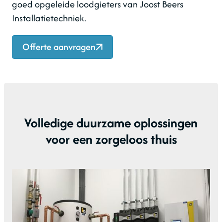
goed opgeleide loodgieters van Joost Beers
Installatietechniek.
Offerte aanvragen
Volledige duurzame oplossingen
voor een zorgeloos thuis