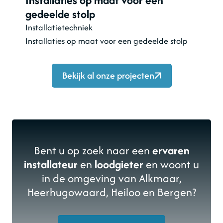
Installaties op maat voor een
gedeelde stolp
Installatietechniek
Installaties op maat voor een gedeelde stolp
Bekijk al onze projecten
Bent u op zoek naar een
ervaren
installateur
en
loodgieter
en woont u
in de omgeving van Alkmaar,
Heerhugowaard, Heiloo en Bergen?