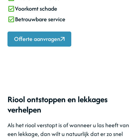
Voorkomt schade
Betrouwbare service
Offerte aanvragen
Riool ontstoppen en lekkages
verhelpen
Als het riool verstopt is of wanneer u las heeft van
een lekkage, dan wilt u natuurlijk dat er zo snel